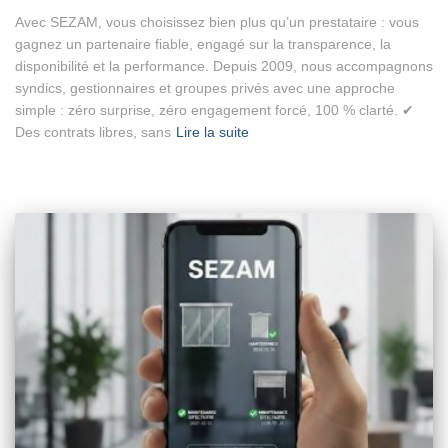
Avec SEZAM, vous choisissez bien plus qu’un prestataire : vous
gagnez un partenaire fiable, engagé sur la transparence, la
disponibilité et la performance. Depuis 2009, nous accompagnons
syndics, gestionnaires et groupes privés avec une approche
simple : zéro surprise, zéro engagement forcé, 100 % clarté. ✔
Des contrats libres, sans
Lire la suite