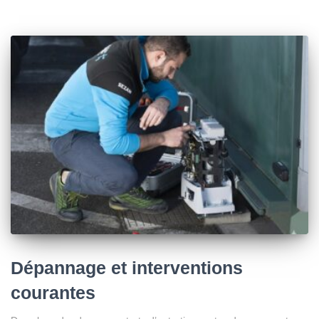
Dépannage et interventions
courantes