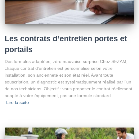
Les contrats d’entretien portes et
portails
Des formules adaptées, zéro mauvaise surprise Chez SEZAM,
chaque contrat d’entretien est personnalisé selon votre
installation, son ancienneté et son état réel. Avant toute
souscription, un diagnostic est systématiquement réalisé par l’un
de nos techniciens. Objectif : vous proposer le contrat réellement
adapté à votre équipement, pas une formule standard
Lire la suite