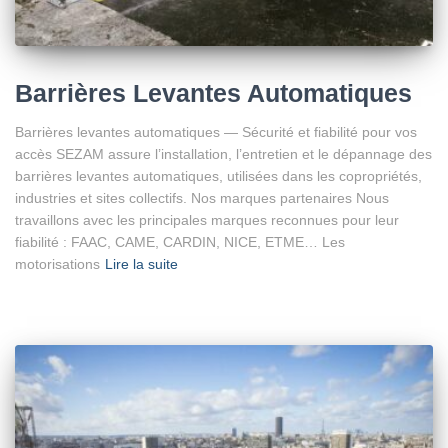
Barrières Levantes Automatiques
Barrières levantes automatiques — Sécurité et fiabilité pour vos
accès SEZAM assure l’installation, l’entretien et le dépannage des
barrières levantes automatiques, utilisées dans les copropriétés,
industries et sites collectifs. Nos marques partenaires Nous
travaillons avec les principales marques reconnues pour leur
fiabilité : FAAC, CAME, CARDIN, NICE, ETME… Les
motorisations
Lire la suite