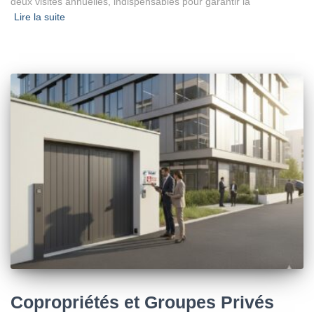
deux visites annuelles, indispensables pour garantir la
Lire la suite
Copropriétés et Groupes Privés