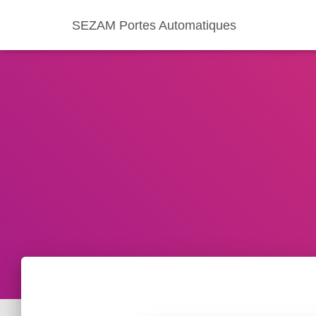
SEZAM Portes Automatiques