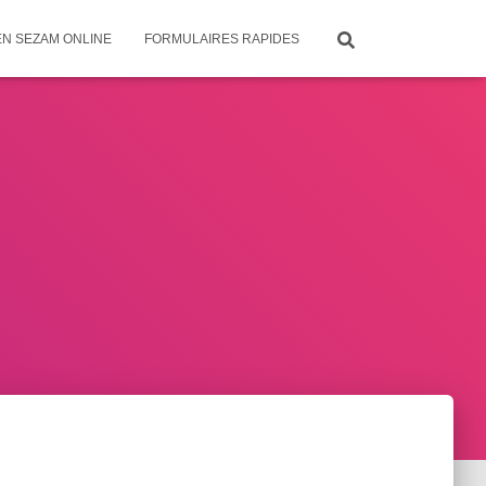
EN SEZAM ONLINE
FORMULAIRES RAPIDES