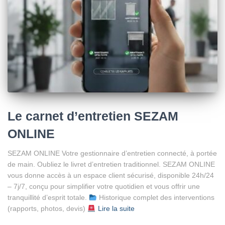
Le carnet d’entretien SEZAM
ONLINE
SEZAM ONLINE Votre gestionnaire d’entretien connecté, à portée
de main. Oubliez le livret d’entretien traditionnel. SEZAM ONLINE
vous donne accès à un espace client sécurisé, disponible 24h/24
– 7j/7, conçu pour simplifier votre quotidien et vous offrir une
tranquillité d’esprit totale.
Historique complet des interventions
(rapports, photos, devis)
Lire la suite