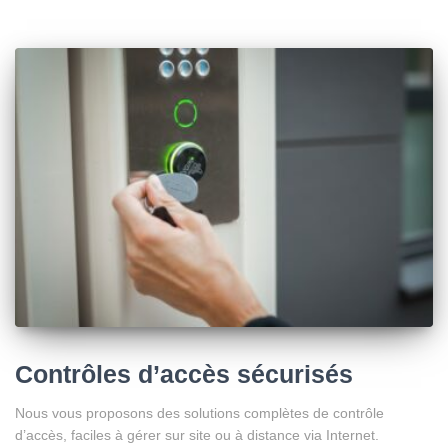
Contrôles d’accès sécurisés
Nous vous proposons des solutions complètes de contrôle
d’accès, faciles à gérer sur site ou à distance via Internet.