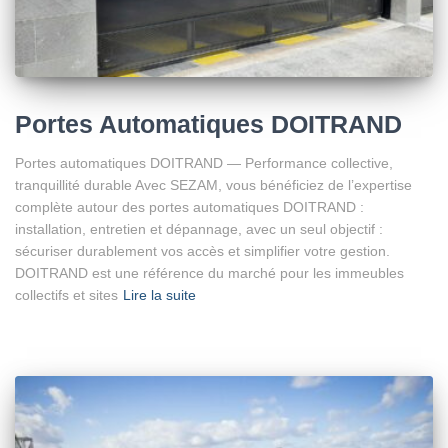
Portes Automatiques DOITRAND
Portes automatiques DOITRAND — Performance collective,
tranquillité durable Avec SEZAM, vous bénéficiez de l’expertise
complète autour des portes automatiques DOITRAND :
installation, entretien et dépannage, avec un seul objectif :
sécuriser durablement vos accès et simplifier votre gestion.
DOITRAND est une référence du marché pour les immeubles
collectifs et sites
Lire la suite