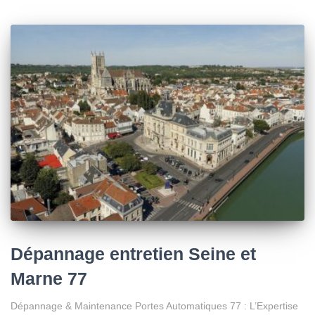
Dépannage entretien Seine et
Marne 77
Dépannage & Maintenance Portes Automatiques 77 : L’Expertise