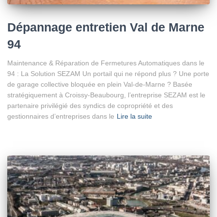
Dépannage entretien Val de Marne
94
Maintenance & Réparation de Fermetures Automatiques dans le
94 : La Solution SEZAM Un portail qui ne répond plus ? Une porte
de garage collective bloquée en plein Val-de-Marne ? Basée
stratégiquement à Croissy-Beaubourg, l’entreprise SEZAM est le
partenaire privilégié des syndics de copropriété et des
gestionnaires d’entreprises dans le
Lire la suite