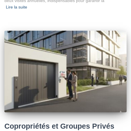
deux visites annuelles, indispensables pour garantir la
Lire la suite
Copropriétés et Groupes Privés