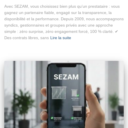
Avec SEZAM, vous choisissez bien plus qu’un prestataire : vous
gagnez un partenaire fiable, engagé sur la transparence, la
disponibilité et la performance. Depuis 2009, nous accompagnons
syndics, gestionnaires et groupes privés avec une approche
simple : zéro surprise, zéro engagement forcé, 100 % clarté. ✔
Des contrats libres, sans
Lire la suite