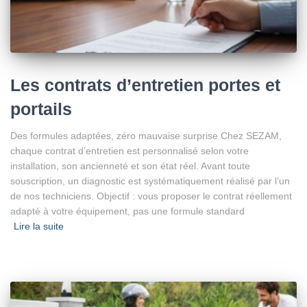
Les contrats d’entretien portes et
portails
Des formules adaptées, zéro mauvaise surprise Chez SEZAM,
chaque contrat d’entretien est personnalisé selon votre
installation, son ancienneté et son état réel. Avant toute
souscription, un diagnostic est systématiquement réalisé par l’un
de nos techniciens. Objectif : vous proposer le contrat réellement
adapté à votre équipement, pas une formule standard
Lire la suite