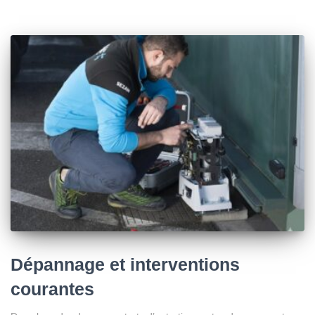
Dépannage et interventions
courantes