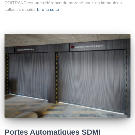
DOITRAND est une référence du marché pour les immeubles
collectifs et sites
Lire la suite
Portes Automatiques SDMI