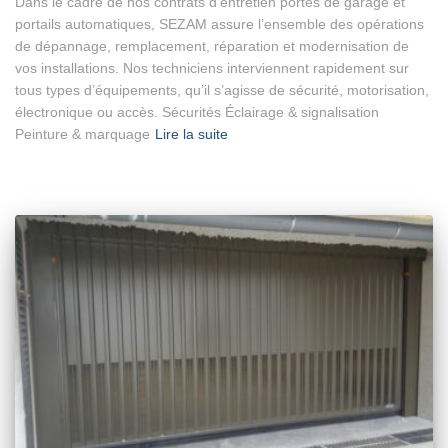
Dans le cadre de nos contrats d’entretien portes de garage et
portails automatiques, SEZAM assure l’ensemble des opérations
de dépannage, remplacement, réparation et modernisation de
vos installations. Nos techniciens interviennent rapidement sur
tous types d’équipements, qu’il s’agisse de sécurité, motorisation,
électronique ou accès. Sécurités Éclairage & signalisation
Peinture & marquage
Lire la suite