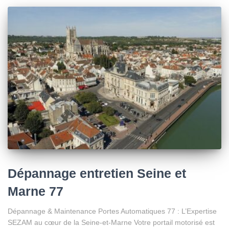
Dépannage entretien Seine et
Marne 77
Dépannage & Maintenance Portes Automatiques 77 : L’Expertise
SEZAM au cœur de la Seine-et-Marne Votre portail motorisé est