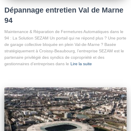
Dépannage entretien Val de Marne
94
Maintenance & Réparation de Fermetures Automatiques dans le
94 : La Solution SEZAM Un portail qui ne répond plus ? Une porte
de garage collective bloquée en plein Val-de-Marne ? Basée
stratégiquement à Croissy-Beaubourg, l’entreprise SEZAM est le
partenaire privilégié des syndics de copropriété et des
gestionnaires d’entreprises dans le
Lire la suite