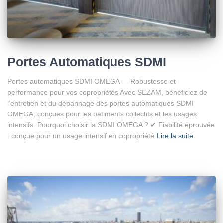
Portes Automatiques SDMI
Portes automatiques SDMI OMEGA — Robustesse et
performance pour vos copropriétés Avec SEZAM, bénéficiez de
l’entretien et du dépannage des portes automatiques SDMI
OMEGA, conçues pour les bâtiments collectifs et les usages
intensifs. Pourquoi choisir la SDMI OMEGA ? ✔ Fiabilité éprouvée
: conçue pour un usage intensif en copropriété
Lire la suite