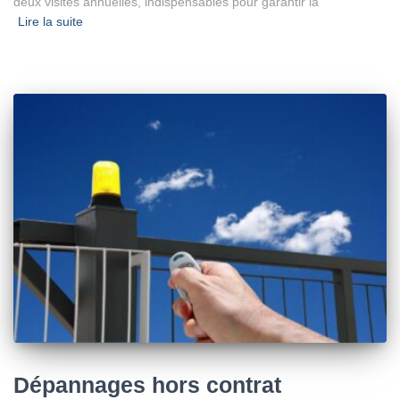
deux visites annuelles, indispensables pour garantir la
Lire la suite
Dépannages hors contrat