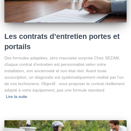
Les contrats d’entretien portes et
portails
Des formules adaptées, zéro mauvaise surprise Chez SEZAM,
chaque contrat d’entretien est personnalisé selon votre
installation, son ancienneté et son état réel. Avant toute
souscription, un diagnostic est systématiquement réalisé par l’un
de nos techniciens. Objectif : vous proposer le contrat réellement
adapté à votre équipement, pas une formule standard
Lire la suite