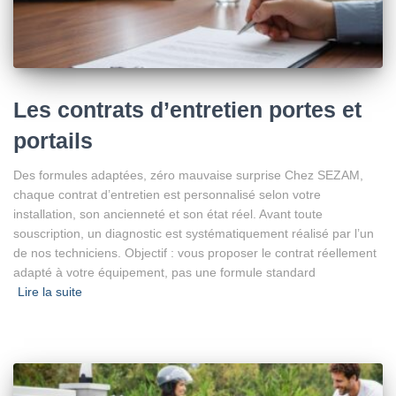
Les contrats d’entretien portes et
portails
Des formules adaptées, zéro mauvaise surprise Chez SEZAM,
chaque contrat d’entretien est personnalisé selon votre
installation, son ancienneté et son état réel. Avant toute
souscription, un diagnostic est systématiquement réalisé par l’un
de nos techniciens. Objectif : vous proposer le contrat réellement
adapté à votre équipement, pas une formule standard
Lire la suite