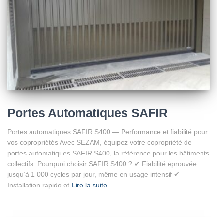
Portes Automatiques SAFIR
Portes automatiques SAFIR S400 — Performance et fiabilité pour
vos copropriétés Avec SEZAM, équipez votre copropriété de
portes automatiques SAFIR S400, la référence pour les bâtiments
collectifs. Pourquoi choisir SAFIR S400 ? ✔ Fiabilité éprouvée :
jusqu’à 1 000 cycles par jour, même en usage intensif ✔
Installation rapide et
Lire la suite