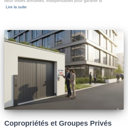
deux visites annuelles, indispensables pour garantir la
Lire la suite
Copropriétés et Groupes Privés