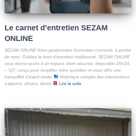
Le carnet d’entretien SEZAM
ONLINE
SEZAM ONLINE Votre gestionnaire d’entretien connecté, à portée
de main. Oubliez le livret d’entretien traditionnel. SEZAM ONLINE
vous donne accès à un espace client sécurisé, disponible 24h/24
– 7j/7, conçu pour simplifier votre quotidien et vous offrir une
tranquillité d’esprit totale.
Historique complet des interventions
(rapports, photos, devis)
Lire la suite