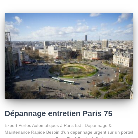
Dépannage entretien Paris 75
Expert Portes Automatiques à Paris Est : Dépannage &
Maintenance Rapide Besoin d’un dépannage urgent sur un portail