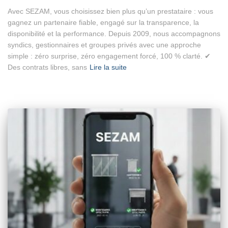
Avec SEZAM, vous choisissez bien plus qu’un prestataire : vous
gagnez un partenaire fiable, engagé sur la transparence, la
disponibilité et la performance. Depuis 2009, nous accompagnons
syndics, gestionnaires et groupes privés avec une approche
simple : zéro surprise, zéro engagement forcé, 100 % clarté. ✔
Des contrats libres, sans
Lire la suite