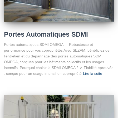
Portes Automatiques SDMI
Portes automatiques SDMI OMEGA — Robustesse et
performance pour vos copropriétés Avec SEZAM, bénéficiez de
l’entretien et du dépannage des portes automatiques SDMI
OMEGA, conçues pour les bâtiments collectifs et les usages
intensifs. Pourquoi choisir la SDMI OMEGA ? ✔ Fiabilité éprouvée
: conçue pour un usage intensif en copropriété
Lire la suite