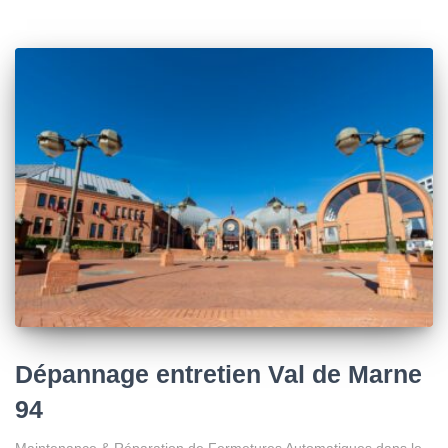
Dépannage entretien Val de Marne
94
Maintenance & Réparation de Fermetures Automatiques dans le