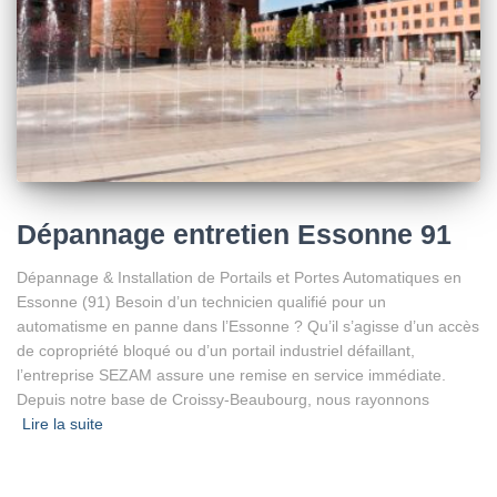
Dépannage entretien Essonne 91
Dépannage & Installation de Portails et Portes Automatiques en
Essonne (91) Besoin d’un technicien qualifié pour un
automatisme en panne dans l’Essonne ? Qu’il s’agisse d’un accès
de copropriété bloqué ou d’un portail industriel défaillant,
l’entreprise SEZAM assure une remise en service immédiate.
Depuis notre base de Croissy-Beaubourg, nous rayonnons
Lire la suite