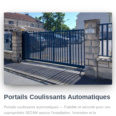
Portails Coulissants Automatiques
Portails coulissants automatiques — Fiabilité et sécurité pour vos
copropriétés SEZAM assure l’installation, l’entretien et le