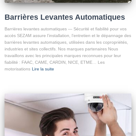
Barrières Levantes Automatiques
Barrières levantes automatiques — Sécurité et fiabilité pour vos
accès SEZAM assure l’installation, l’entretien et le dépannage des
barrières levantes automatiques, utilisées dans les copropriétés,
industries et sites collectifs. Nos marques partenaires Nous
travaillons avec les principales marques reconnues pour leur
fiabilité : FAAC, CAME, CARDIN, NICE, ETME… Les
motorisations
Lire la suite