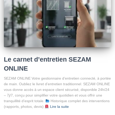
Le carnet d’entretien SEZAM
ONLINE
SEZAM ONLINE Votre gestionnaire d’entretien connecté, à portée
de main. Oubliez le livret d’entretien traditionnel. SEZAM ONLINE
vous donne accès à un espace client sécurisé, disponible 24h/24
– 7j/7, conçu pour simplifier votre quotidien et vous offrir une
tranquillité d’esprit totale.
Historique complet des interventions
(rapports, photos, devis)
Lire la suite