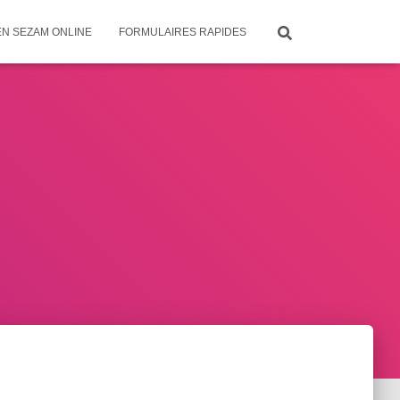
EN SEZAM ONLINE
FORMULAIRES RAPIDES