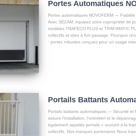
Portes Automatiques 
Portes automatiques NOVOFERM — Fiabilité e
Avec SEZAM, équipez votre copropriété de
modèles TRAFECO PLUS et TRAFIMATIC PLUS
collectifs et sites à fort passage. Pourquoi 
: portes robustes conçues pour un usage inten
Portails Battants Autom
Portails battants automatiques — Sécurité et 
assure l’installation, l’entretien et le dépann
également appelés portails « ouvrant à la fran
collectifs. Nos marques partenaires Nous trav