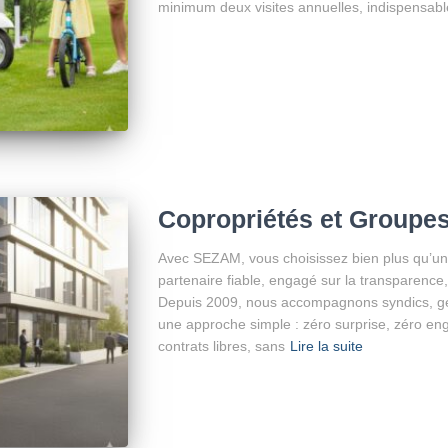
minimum deux visites annuelles, indispensable
Copropriétés et Groupes
Avec SEZAM, vous choisissez bien plus qu’un
partenaire fiable, engagé sur la transparence, 
Depuis 2009, nous accompagnons syndics, ges
une approche simple : zéro surprise, zéro en
contrats libres, sans
Lire la suite