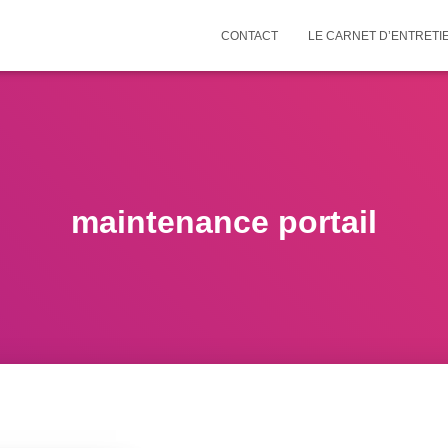
CONTACT
LE CARNET D’ENTRETI
maintenance portail