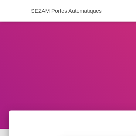
SEZAM Portes Automatiques