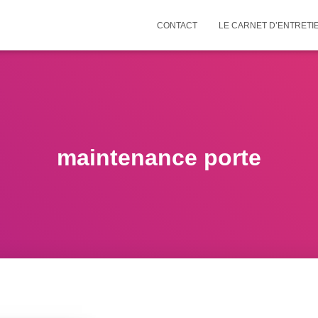
CONTACT
LE CARNET D’ENTRETI
maintenance porte