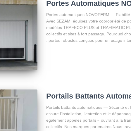
Portes Automatiques 
Portes automatiques NOVOFERM — Fiabilité e
Avec SEZAM, équipez votre copropriété de
modèles TRAFECO PLUS et TRAFIMATIC PLUS
collectifs et sites à fort passage. Pourquoi 
: portes robustes conçues pour un usage inten
Portails Battants Autom
Portails battants automatiques — Sécurité et 
assure l’installation, l’entretien et le dépann
également appelés portails « ouvrant à la fran
collectifs. Nos marques partenaires Nous trav