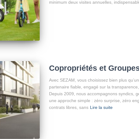
minimum deux visites annuelles, indispensable
Copropriétés et Groupes
Avec SEZAM, vous choisissez bien plus qu’un
partenaire fiable, engagé sur la transparence, 
Depuis 2009, nous accompagnons syndics, ges
une approche simple : zéro surprise, zéro en
contrats libres, sans
Lire la suite