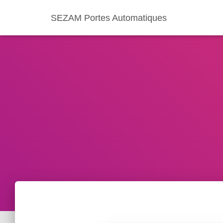
SEZAM Portes Automatiques