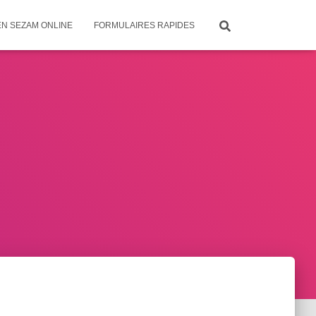
EN SEZAM ONLINE
FORMULAIRES RAPIDES