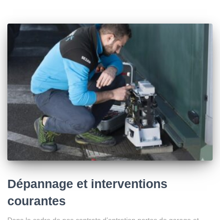
Dépannage et interventions
courantes
Dans le cadre de nos contrats d’entretien portes de garage et