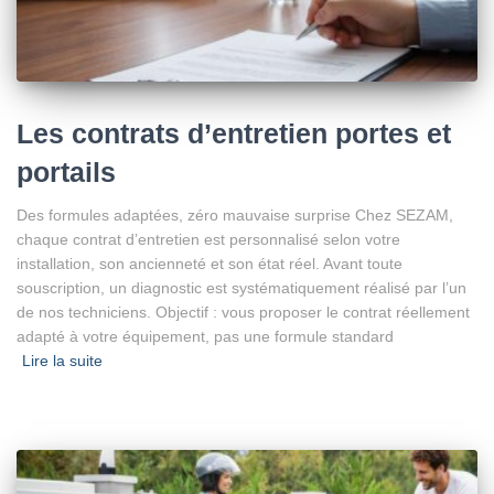
Les contrats d’entretien portes et
portails
Des formules adaptées, zéro mauvaise surprise Chez SEZAM,
chaque contrat d’entretien est personnalisé selon votre
installation, son ancienneté et son état réel. Avant toute
souscription, un diagnostic est systématiquement réalisé par l’un
de nos techniciens. Objectif : vous proposer le contrat réellement
adapté à votre équipement, pas une formule standard
Lire la suite