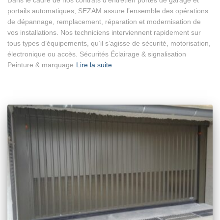
portails automatiques, SEZAM assure l’ensemble des opérations
de dépannage, remplacement, réparation et modernisation de
vos installations. Nos techniciens interviennent rapidement sur
tous types d’équipements, qu’il s’agisse de sécurité, motorisation,
électronique ou accès. Sécurités Éclairage & signalisation
Peinture & marquage
Lire la suite