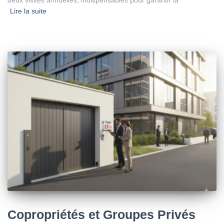
Lire la suite
Copropriétés et Groupes Privés