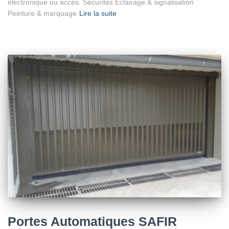
électronique ou accès. Sécurités Éclairage & signalisation
Peinture & marquage
Lire la suite
Portes Automatiques SAFIR