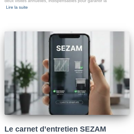
deux visites annuelles, indispensables pour garantir la
Lire la suite
Le carnet d’entretien SEZAM