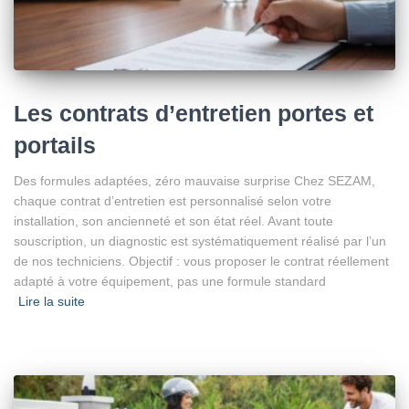
Les contrats d’entretien portes et
portails
Des formules adaptées, zéro mauvaise surprise Chez SEZAM,
chaque contrat d’entretien est personnalisé selon votre
installation, son ancienneté et son état réel. Avant toute
souscription, un diagnostic est systématiquement réalisé par l’un
de nos techniciens. Objectif : vous proposer le contrat réellement
adapté à votre équipement, pas une formule standard
Lire la suite