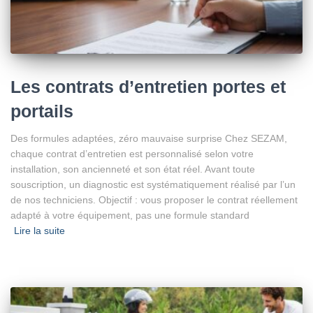
Les contrats d’entretien portes et
portails
Des formules adaptées, zéro mauvaise surprise Chez SEZAM,
chaque contrat d’entretien est personnalisé selon votre
installation, son ancienneté et son état réel. Avant toute
souscription, un diagnostic est systématiquement réalisé par l’un
de nos techniciens. Objectif : vous proposer le contrat réellement
adapté à votre équipement, pas une formule standard
Lire la suite