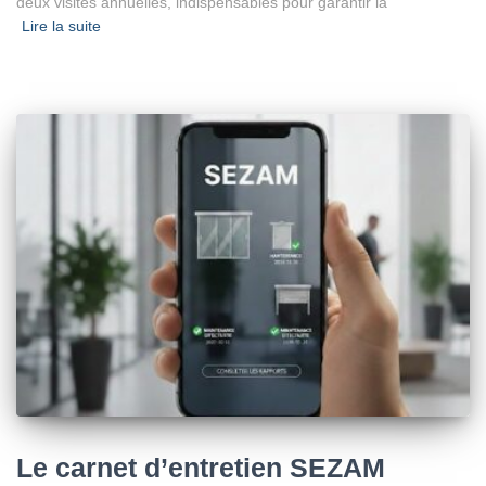
deux visites annuelles, indispensables pour garantir la
Lire la suite
Le carnet d’entretien SEZAM