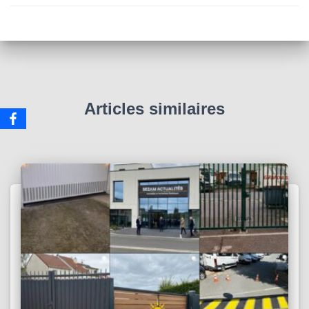
Articles similaires