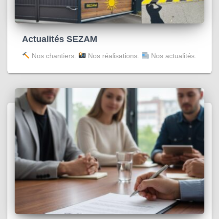
Actualités SEZAM
Nos chantiers.
Nos réalisations.
Nos actualités.