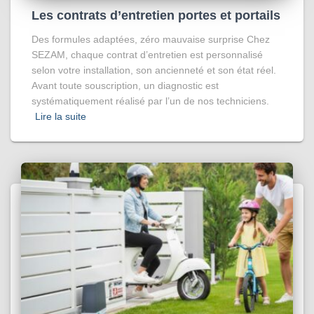
Les contrats d’entretien portes et portails
Des formules adaptées, zéro mauvaise surprise Chez
SEZAM, chaque contrat d’entretien est personnalisé
selon votre installation, son ancienneté et son état réel.
Avant toute souscription, un diagnostic est
systématiquement réalisé par l’un de nos techniciens.
Lire la suite