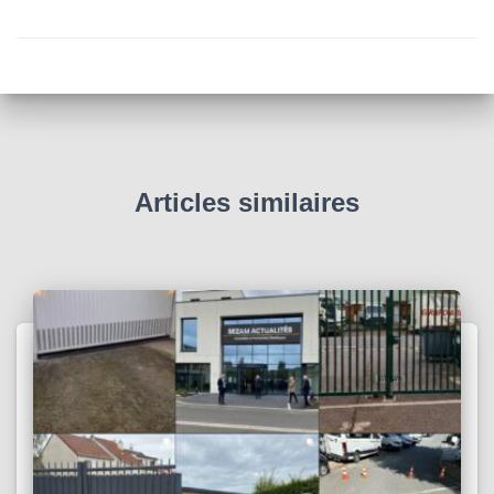
Articles similaires