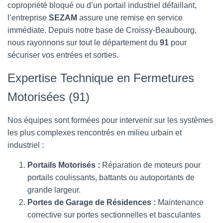
T
copropriété bloqué ou d’un portail industriel défaillant,
I
l’entreprise
SEZAM
assure une remise en service
O
N
immédiate. Depuis notre base de Croissy-Beaubourg,
nous rayonnons sur tout le département du
91
pour
sécuriser vos entrées et sorties.
Expertise Technique en Fermetures
Motorisées (91)
Nos équipes sont formées pour intervenir sur les systèmes
les plus complexes rencontrés en milieu urbain et
industriel :
Portails Motorisés :
Réparation de moteurs pour
portails coulissants, battants ou autoportants de
grande largeur.
Portes de Garage de Résidences :
Maintenance
corrective sur portes sectionnelles et basculantes