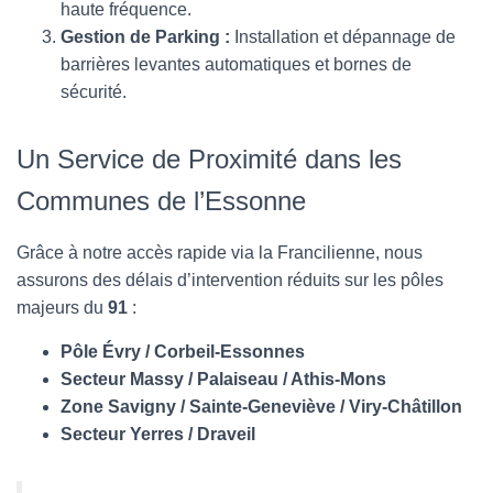
haute fréquence.
Gestion de Parking :
Installation et dépannage de
barrières levantes automatiques et bornes de
sécurité.
Un Service de Proximité dans les
Communes de l’Essonne
Grâce à notre accès rapide via la Francilienne, nous
assurons des délais d’intervention réduits sur les pôles
majeurs du
91
:
Pôle Évry / Corbeil-Essonnes
Secteur Massy / Palaiseau / Athis-Mons
Zone Savigny / Sainte-Geneviève / Viry-Châtillon
Secteur Yerres / Draveil