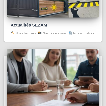
Actualités SEZAM
Nos chantiers.
Nos réalisations.
Nos actualités.