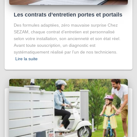
Les contrats d’entretien portes et portails
Des formules adaptées, zéro mauvaise surprise Chez
SEZAM, chaque contrat d’entretien est personnalisé
selon votre installation, son ancienneté et son état réel.
Avant toute souscription, un diagnostic est
systématiquement réalisé par l’un de nos techniciens.
Lire la suite