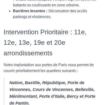
battants ou coulissants en zone urbaine.
Barrières levantes :
Sécurisation des accès
parkings et résidences.
Intervention Prioritaire : 11e,
12e, 13e, 19e et 20e
arrondissements
Notre implantation aux portes de Paris nous permet de
couvrir prioritairement les quartiers suivants :
Nation, Bastille, République, Porte de
Vincennes, Cours de Vincennes, Belleville,
Ménilmontant, Porte d’Italie, Bercy et Porte
de Pantin.