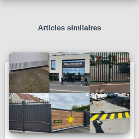
Articles similaires