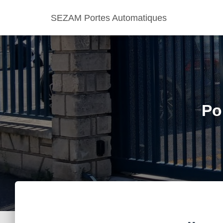
SEZAM Portes Automatiques
Po