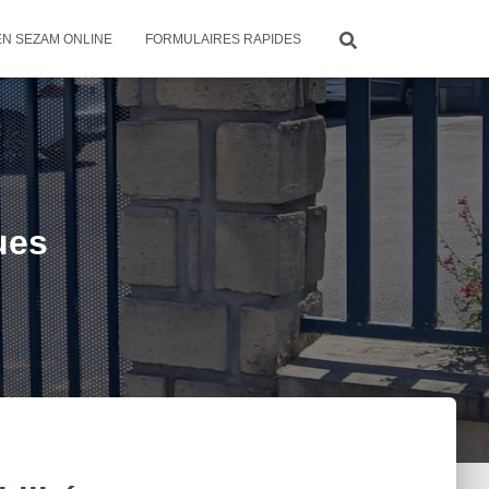
EN SEZAM ONLINE
FORMULAIRES RAPIDES
ues