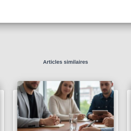
Articles similaires