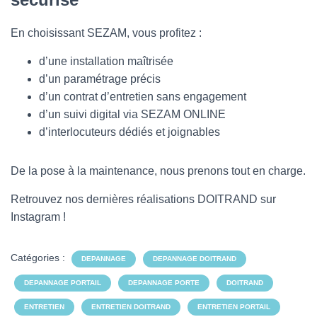
En choisissant SEZAM, vous profitez :
d’une installation maîtrisée
d’un paramétrage précis
d’un contrat d’entretien sans engagement
d’un suivi digital via SEZAM ONLINE
d’interlocuteurs dédiés et joignables
De la pose à la maintenance, nous prenons tout en charge.
Retrouvez nos dernières réalisations DOITRAND sur
Instagram !
Catégories :
DEPANNAGE
DEPANNAGE DOITRAND
DEPANNAGE PORTAIL
DEPANNAGE PORTE
DOITRAND
ENTRETIEN
ENTRETIEN DOITRAND
ENTRETIEN PORTAIL