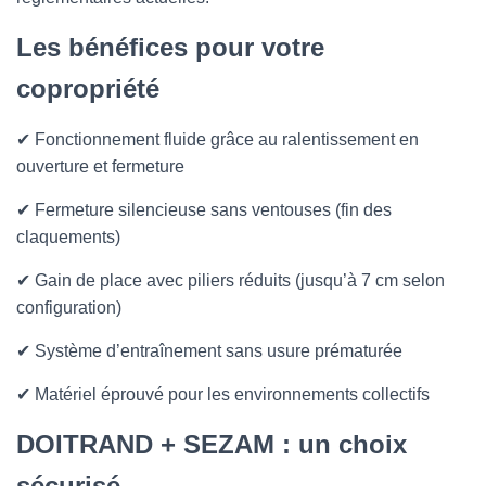
Les bénéfices pour votre
copropriété
✔ Fonctionnement fluide grâce au ralentissement en
ouverture et fermeture
✔ Fermeture silencieuse sans ventouses (fin des
claquements)
✔ Gain de place avec piliers réduits (jusqu’à 7 cm selon
configuration)
✔ Système d’entraînement sans usure prématurée
✔ Matériel éprouvé pour les environnements collectifs
DOITRAND + SEZAM : un choix
sécurisé