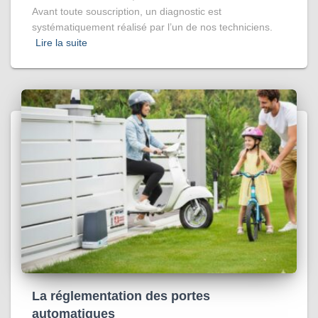
Avant toute souscription, un diagnostic est
systématiquement réalisé par l’un de nos techniciens.
Lire la suite
La réglementation des portes
automatiques