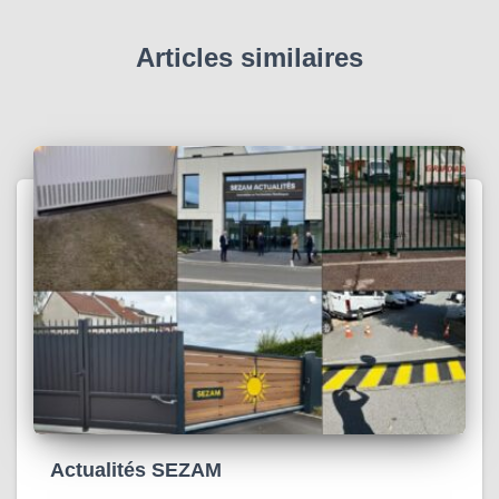
Articles similaires
Actualités SEZAM