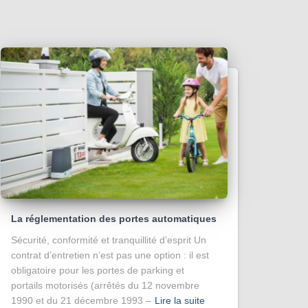
La réglementation des portes automatiques
Sécurité, conformité et tranquillité d’esprit Un
contrat d’entretien n’est pas une option : il est
obligatoire pour les portes de parking et
portails motorisés (arrêtés du 12 novembre
1990 et du 21 décembre 1993 –
Lire la suite