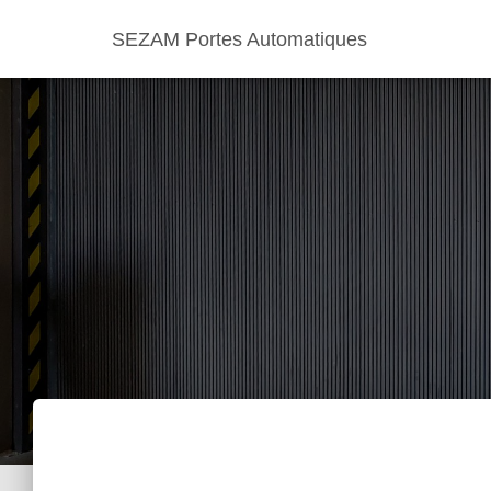
SEZAM Portes Automatiques