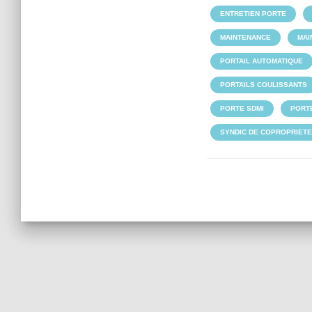
ENTRETIEN PORTE
MAINTENANCE
MAI
PORTAIL AUTOMATIQUE
PORTAILS COULISSANTS
PORTE SDMI
PORT
SYNDIC DE COPROPRIETE