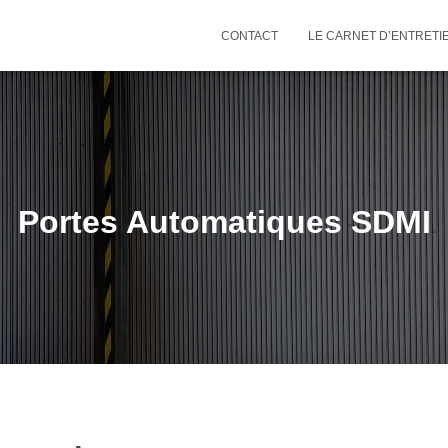
CONTACT
LE CARNET D’ENTRETI
Portes Automatiques SDMI