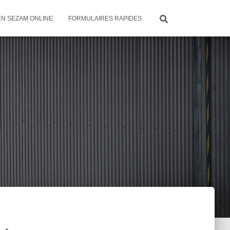
EN SEZAM ONLINE
FORMULAIRES RAPIDES