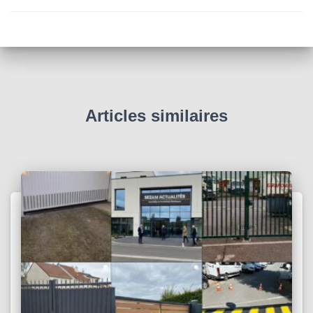
Articles similaires