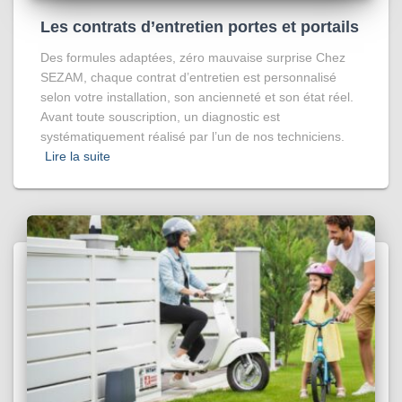
Les contrats d’entretien portes et portails
Des formules adaptées, zéro mauvaise surprise Chez
SEZAM, chaque contrat d’entretien est personnalisé
selon votre installation, son ancienneté et son état réel.
Avant toute souscription, un diagnostic est
systématiquement réalisé par l’un de nos techniciens.
Lire la suite