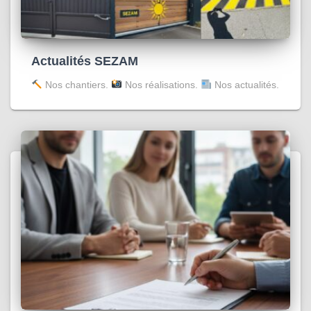
Actualités SEZAM
Nos chantiers.
Nos réalisations.
Nos actualités.