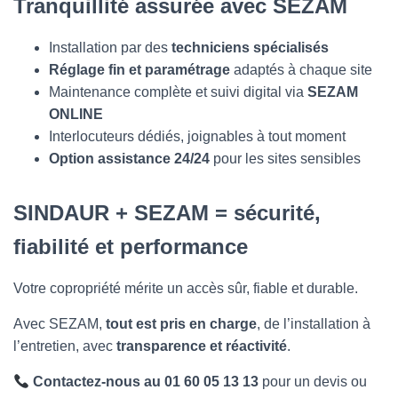
Tranquillité assurée avec SEZAM
Installation par des
techniciens spécialisés
Réglage fin et paramétrage
adaptés à chaque site
Maintenance complète et suivi digital via
SEZAM
ONLINE
Interlocuteurs dédiés, joignables à tout moment
Option assistance 24/24
pour les sites sensibles
SINDAUR + SEZAM = sécurité,
fiabilité et performance
Votre copropriété mérite un accès sûr, fiable et durable.
Avec SEZAM,
tout est pris en charge
, de l’installation à
l’entretien, avec
transparence et réactivité
.
Contactez-nous au 01 60 05 13 13
pour un devis ou