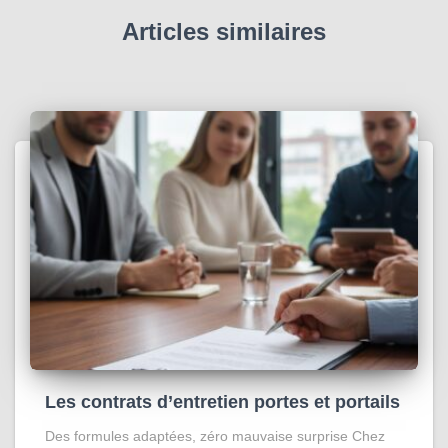
Articles similaires
Les contrats d’entretien portes et portails
Des formules adaptées, zéro mauvaise surprise Chez