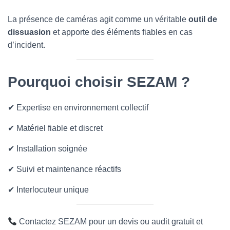
La présence de caméras agit comme un véritable
outil de
dissuasion
et apporte des éléments fiables en cas
d’incident.
Pourquoi choisir SEZAM ?
✔ Expertise en environnement collectif
✔ Matériel fiable et discret
✔ Installation soignée
✔ Suivi et maintenance réactifs
✔ Interlocuteur unique
Contactez SEZAM pour un devis ou audit gratuit et