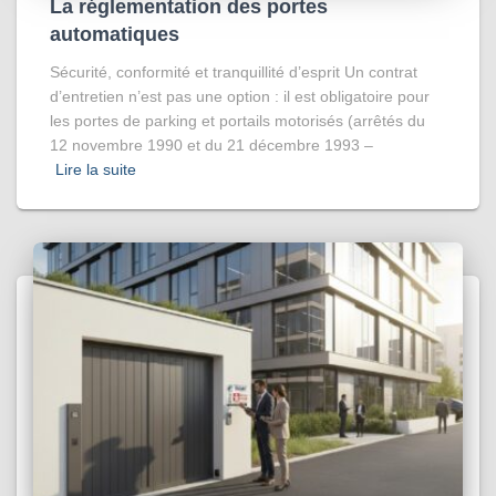
La réglementation des portes
automatiques
Sécurité, conformité et tranquillité d’esprit Un contrat
d’entretien n’est pas une option : il est obligatoire pour
les portes de parking et portails motorisés (arrêtés du
12 novembre 1990 et du 21 décembre 1993 –
Lire la suite