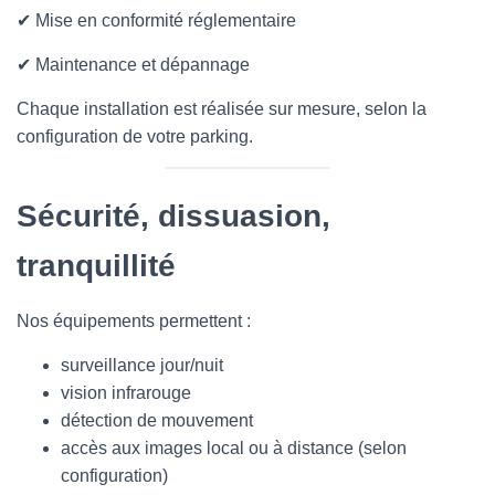
✔ Mise en conformité réglementaire
✔ Maintenance et dépannage
Chaque installation est réalisée sur mesure, selon la
configuration de votre parking.
Sécurité, dissuasion,
tranquillité
Nos équipements permettent :
surveillance jour/nuit
vision infrarouge
détection de mouvement
accès aux images local ou à distance (selon
configuration)