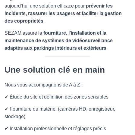
T
aujourd’hui une solution efficace pour
prévenir les
I
O
incidents, rassurer les usagers et faciliter la gestion
N
des copropriétés
.
SEZAM assure la
fourniture, l’installation et la
maintenance de systèmes de vidéosurveillance
adaptés aux parkings intérieurs et extérieurs
.
Une solution clé en main
Nous vous accompagnons de A à Z :
✔ Étude du site et définition des zones sensibles
✔ Fourniture du matériel (caméras HD, enregistreur,
stockage)
✔ Installation professionnelle et réglages précis