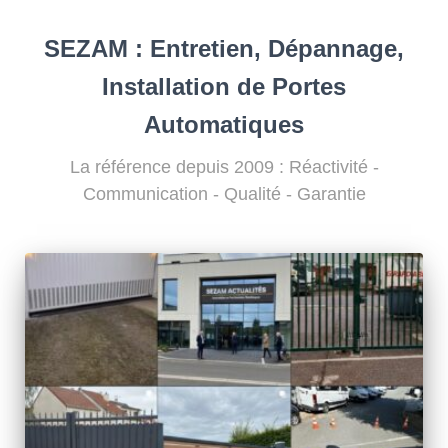
SEZAM : Entretien, Dépannage,
Installation de Portes
Automatiques
La référence depuis 2009 : Réactivité -
Communication - Qualité - Garantie