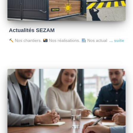
Actualités SEZAM
Nos chantiers.
Nos réalisations.
Nos actualités.