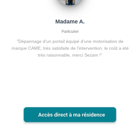
Madame A.
Particulier
"Dépannage d'un portail équipé d'une motorisation de
marque CAME, très satisfaite de l'intervention, le coût a été
très raisonnable, merci Sezam !"