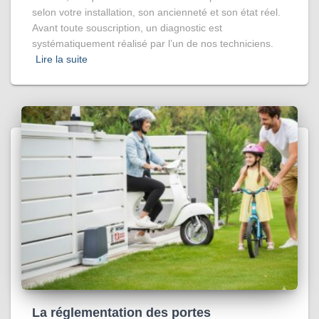
selon votre installation, son ancienneté et son état réel.
Avant toute souscription, un diagnostic est
systématiquement réalisé par l’un de nos techniciens.
Lire la suite
La réglementation des portes