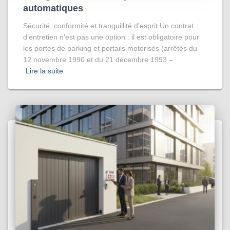
automatiques
Sécurité, conformité et tranquillité d’esprit Un contrat
d’entretien n’est pas une option : il est obligatoire pour
les portes de parking et portails motorisés (arrêtés du
12 novembre 1990 et du 21 décembre 1993 –
Lire la suite