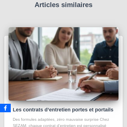
Articles similaires
Les contrats d’entretien portes et portails
Des formules adaptées, zéro mauvaise surprise Chez
SEZAM, chaque contrat d’entretien est personnalisé