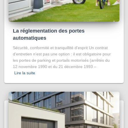
La réglementation des portes
automatiques
Sécurité, conformité et tranquillité d’esprit Un contrat
d’entretien n’est pas une option : il est obligatoire pour
les portes de parking et portails motorisés (arrêtés du
12 novembre 1990 et du 21 décembre 1993 –
Lire la suite