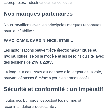
T
copropriétés, industries et sites collectifs.
I
O
Nos marques partenaires
N
Nous travaillons avec les principales marques reconnues
pour leur fiabilité :
FAAC, CAME, CARDIN, NICE, ETME…
Les motorisations peuvent être
électromécaniques ou
hydrauliques
, selon le modèle et les besoins du site, avec
des tensions de
24V à 220V
.
La longueur des lisses est adaptée à la largeur de la voie,
pouvant dépasser
8 mètres
pour les grands accès.
Sécurité et conformité : un impératif
Toutes nos barrières respectent les normes et
recommandations de sécurité :