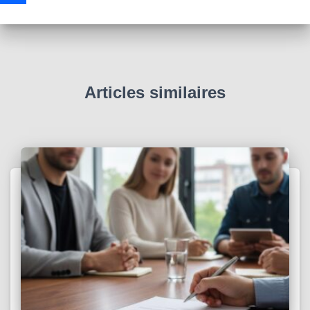
Articles similaires