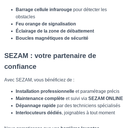
Barrage cellule infrarouge
pour détecter les
obstacles
Feu orange de signalisation
Éclairage de la zone de débattement
Boucles magnétiques de sécurité
SEZAM : votre partenaire de
confiance
Avec SEZAM, vous bénéficiez de :
Installation professionnelle
et paramétrage précis
Maintenance complète
et suivi via
SEZAM ONLINE
Dépannage rapide
par des techniciens spécialisés
Interlocuteurs dédiés
, joignables à tout moment