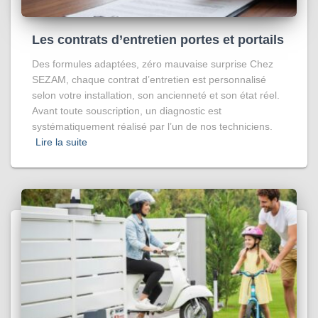
Les contrats d’entretien portes et portails
Des formules adaptées, zéro mauvaise surprise Chez
SEZAM, chaque contrat d’entretien est personnalisé
selon votre installation, son ancienneté et son état réel.
Avant toute souscription, un diagnostic est
systématiquement réalisé par l’un de nos techniciens.
Lire la suite