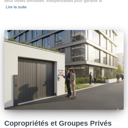
deux visites annuelles, indispensables pour garantir la
Lire la suite
Copropriétés et Groupes Privés