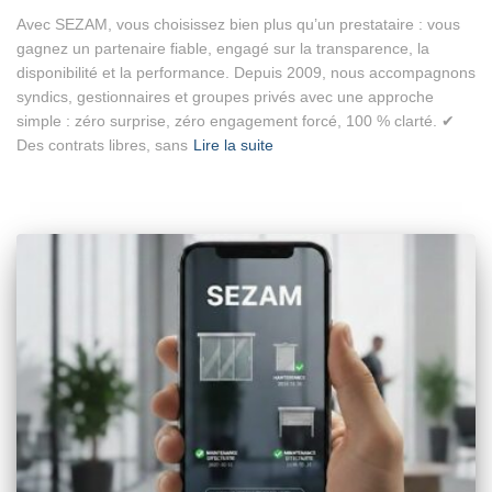
Avec SEZAM, vous choisissez bien plus qu’un prestataire : vous
gagnez un partenaire fiable, engagé sur la transparence, la
disponibilité et la performance. Depuis 2009, nous accompagnons
syndics, gestionnaires et groupes privés avec une approche
simple : zéro surprise, zéro engagement forcé, 100 % clarté. ✔
Des contrats libres, sans
Lire la suite