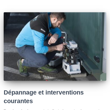
Dépannage et interventions
courantes