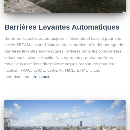
Barrières Levantes Automatiques
Barrières levantes automatiques — Sécurité et fiabilité pour vos
accès SEZAM assure l’installation, l’entretien et le dépannage des
barrières levantes automatiques, utilisées dans les copropriétés,
industries et sites collectifs. Nos marques partenaires Nous
travaillons avec les principales marques reconnues pour leur
fiabilité : FAAC, CAME, CARDIN, NICE, ETME… Les
motorisations
Lire la suite