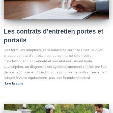
Les contrats d’entretien portes et
portails
Des formules adaptées, zéro mauvaise surprise Chez SEZAM,
chaque contrat d’entretien est personnalisé selon votre
installation, son ancienneté et son état réel. Avant toute
souscription, un diagnostic est systématiquement réalisé par l’un
de nos techniciens. Objectif : vous proposer le contrat réellement
adapté à votre équipement, pas une formule standard
Lire la suite