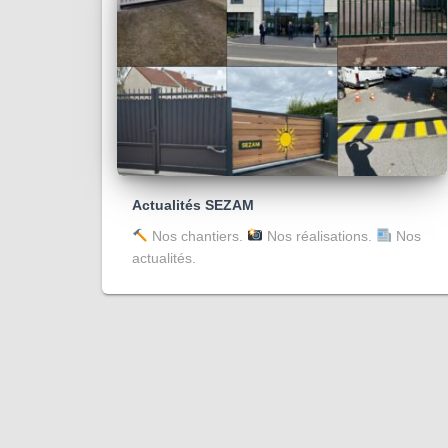
Actualités SEZAM
Nos chantiers.
Nos réalisations.
Nos
actualités.