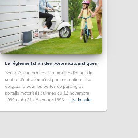
La réglementation des portes automatiques
Sécurité, conformité et tranquillité d’esprit Un
contrat d’entretien n’est pas une option : il est
obligatoire pour les portes de parking et
portails motorisés (arrêtés du 12 novembre
1990 et du 21 décembre 1993 –
Lire la suite