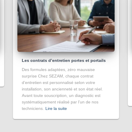
Les contrats d’entretien portes et portails
Des formules adaptées, zéro mauvaise
surprise Chez SEZAM, chaque contrat
d’entretien est personnalisé selon votre
installation, son ancienneté et son état réel.
Avant toute souscription, un diagnostic est
systématiquement réalisé par l’un de nos
techniciens.
Lire la suite