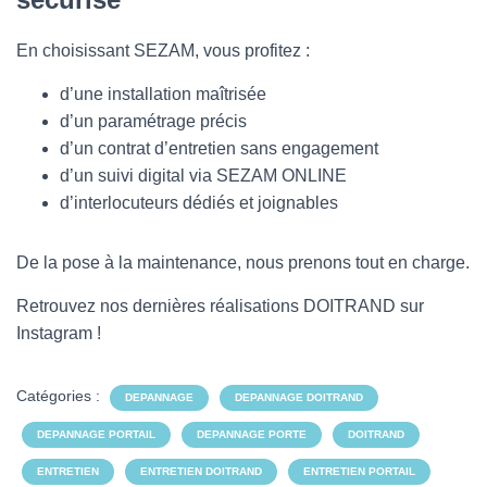
En choisissant SEZAM, vous profitez :
d’une installation maîtrisée
d’un paramétrage précis
d’un contrat d’entretien sans engagement
d’un suivi digital via SEZAM ONLINE
d’interlocuteurs dédiés et joignables
De la pose à la maintenance, nous prenons tout en charge.
Retrouvez nos dernières réalisations DOITRAND sur
Instagram !
Catégories :
DEPANNAGE
DEPANNAGE DOITRAND
DEPANNAGE PORTAIL
DEPANNAGE PORTE
DOITRAND
ENTRETIEN
ENTRETIEN DOITRAND
ENTRETIEN PORTAIL