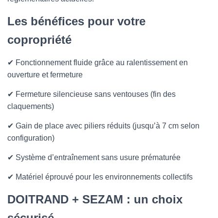
Les bénéfices pour votre
copropriété
✔ Fonctionnement fluide grâce au ralentissement en
ouverture et fermeture
✔ Fermeture silencieuse sans ventouses (fin des
claquements)
✔ Gain de place avec piliers réduits (jusqu’à 7 cm selon
configuration)
✔ Système d’entraînement sans usure prématurée
✔ Matériel éprouvé pour les environnements collectifs
DOITRAND + SEZAM : un choix
sécurisé