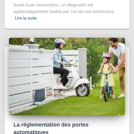
Avant toute souscription, un diagnostic est
systématiquement réalisé par l’un de nos techniciens.
Lire la suite
La réglementation des portes
automatiques