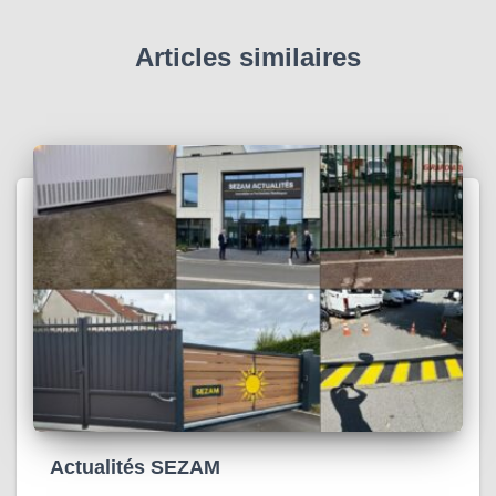
Articles similaires
Actualités SEZAM