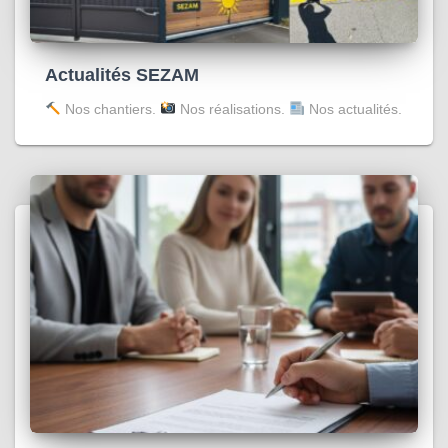
Actualités SEZAM
Nos chantiers.
Nos réalisations.
Nos actualités.