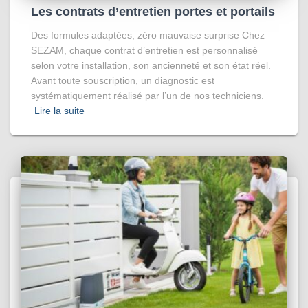
Les contrats d’entretien portes et portails
Des formules adaptées, zéro mauvaise surprise Chez
SEZAM, chaque contrat d’entretien est personnalisé
selon votre installation, son ancienneté et son état réel.
Avant toute souscription, un diagnostic est
systématiquement réalisé par l’un de nos techniciens.
Lire la suite