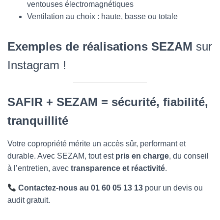
ventouses électromagnétiques
Ventilation au choix : haute, basse ou totale
Exemples de réalisations SEZAM
sur
Instagram !
SAFIR + SEZAM = sécurité, fiabilité,
tranquillité
Votre copropriété mérite un accès sûr, performant et
durable. Avec SEZAM, tout est
pris en charge
, du conseil
à l’entretien, avec
transparence et réactivité
.
Contactez-nous au 01 60 05 13 13
pour un devis ou
audit gratuit.