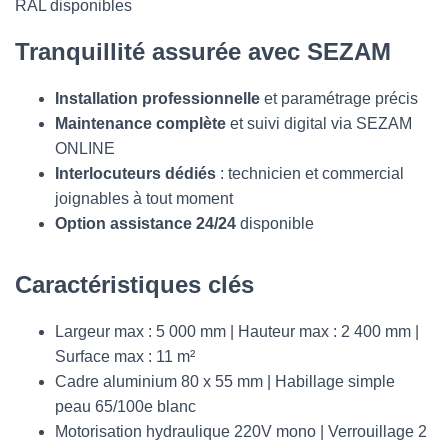
RAL disponibles
Tranquillité assurée avec SEZAM
Installation professionnelle
et paramétrage précis
Maintenance complète
et suivi digital via SEZAM
ONLINE
Interlocuteurs dédiés
: technicien et commercial
joignables à tout moment
Option assistance 24/24
disponible
Caractéristiques clés
Largeur max : 5 000 mm | Hauteur max : 2 400 mm |
Surface max : 11 m²
Cadre aluminium 80 x 55 mm | Habillage simple
peau 65/100e blanc
Motorisation hydraulique 220V mono | Verrouillage 2