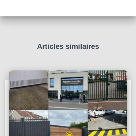
Articles similaires