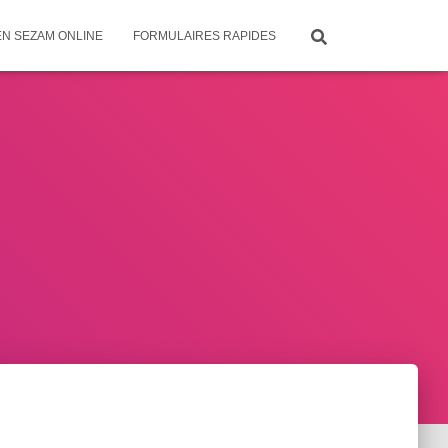
EN SEZAM ONLINE
FORMULAIRES RAPIDES