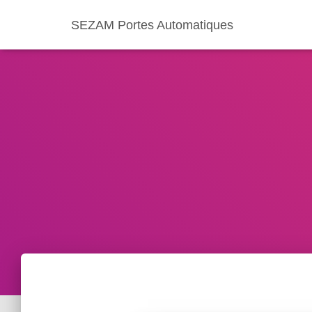
SEZAM Portes Automatiques