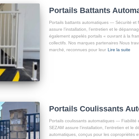
Portails Battants Autom
Portails battants automatiques — Sécurité et 
assure l’installation, l’entretien et le dépann
également appelés portails « ouvrant à la fran
collectifs. Nos marques partenaires Nous trav
marché, reconnues pour leur
Lire la suite
Portails Coulissants Au
Portails coulissants automatiques — Fiabilité 
SEZAM assure l’installation, l’entretien et le 
automatiques, conçus pour les copropriétés et 