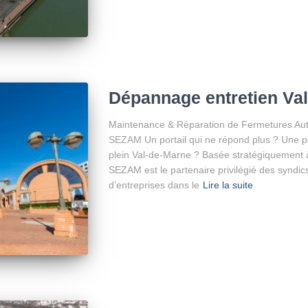
Dépannage entretien Va
Maintenance & Réparation de Fermetures Auto
SEZAM Un portail qui ne répond plus ? Une po
plein Val-de-Marne ? Basée stratégiquement à
SEZAM est le partenaire privilégié des syndic
d’entreprises dans le
Lire la suite