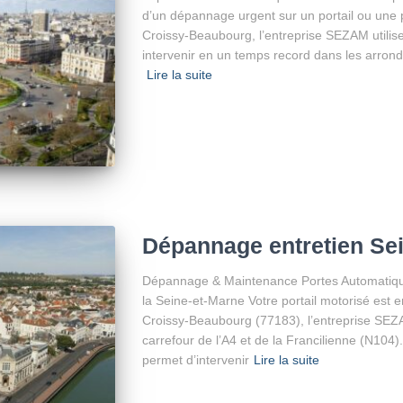
d’un dépannage urgent sur un portail ou une 
Croissy-Beaubourg, l’entreprise SEZAM utilise
intervenir en un temps record dans les arrond
Lire la suite
Dépannage entretien Sei
Dépannage & Maintenance Portes Automatiqu
la Seine-et-Marne Votre portail motorisé est
Croissy-Beaubourg (77183), l’entreprise SEZ
carrefour de l’A4 et de la Francilienne (N104).
permet d’intervenir
Lire la suite