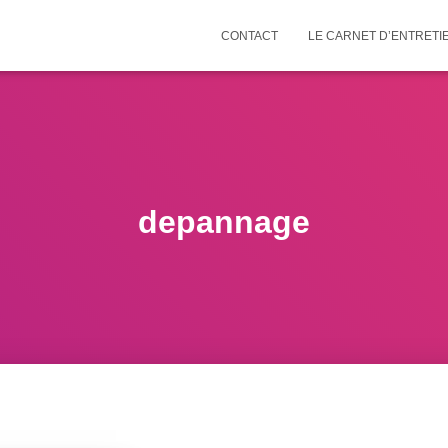
CONTACT
LE CARNET D’ENTRETI
depannage