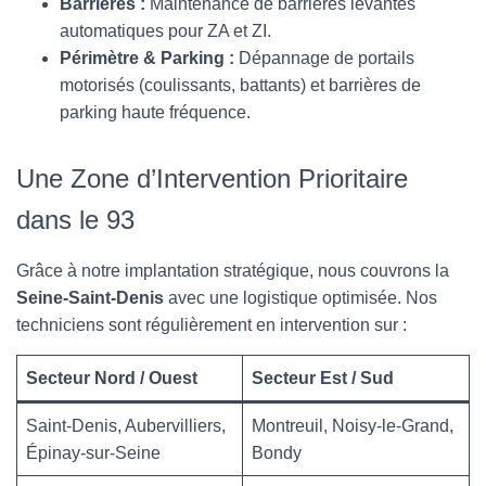
Barrières :
Maintenance de barrières levantes
automatiques pour ZA et ZI.
Périmètre & Parking :
Dépannage de portails
motorisés (coulissants, battants) et barrières de
parking haute fréquence.
Une Zone d’Intervention Prioritaire
dans le 93
Grâce à notre implantation stratégique, nous couvrons la
Seine-Saint-Denis
avec une logistique optimisée. Nos
techniciens sont régulièrement en intervention sur :
Secteur Nord / Ouest
Secteur Est / Sud
Saint-Denis, Aubervilliers,
Montreuil, Noisy-le-Grand,
Épinay-sur-Seine
Bondy