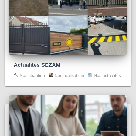
Actualités SEZAM
Nos chantiers.
Nos réalisations.
Nos actualités.