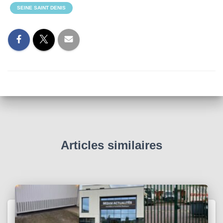
SEINE SAINT DENIS
Articles similaires