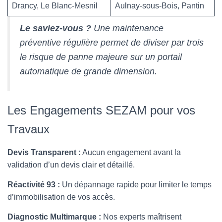
Drancy, Le Blanc-Mesnil
Aulnay-sous-Bois, Pantin
Le saviez-vous ?
Une maintenance
préventive régulière permet de diviser par trois
le risque de panne majeure sur un portail
automatique de grande dimension.
Les Engagements SEZAM pour vos
Travaux
Devis Transparent :
Aucun engagement avant la
validation d’un devis clair et détaillé.
Réactivité 93 :
Un dépannage rapide pour limiter le temps
d’immobilisation de vos accès.
Diagnostic Multimarque :
Nos experts maîtrisent