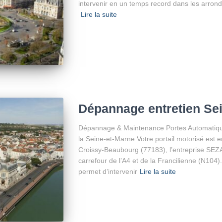
intervenir en un temps record dans les arrond
Lire la suite
Dépannage entretien Sei
Dépannage & Maintenance Portes Automatiqu
la Seine-et-Marne Votre portail motorisé est
Croissy-Beaubourg (77183), l’entreprise SEZ
carrefour de l’A4 et de la Francilienne (N104).
permet d’intervenir
Lire la suite