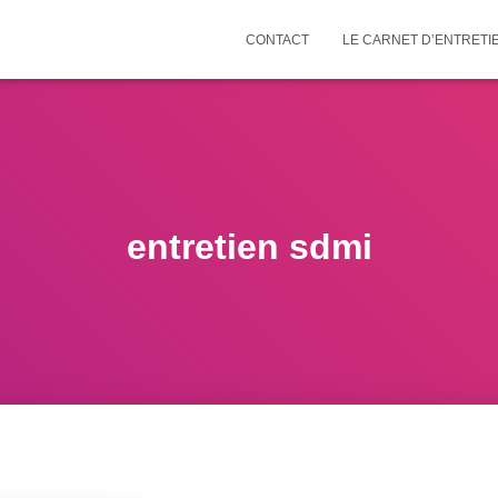
CONTACT
LE CARNET D’ENTRETI
entretien sdmi