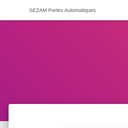
SEZAM Portes Automatiques