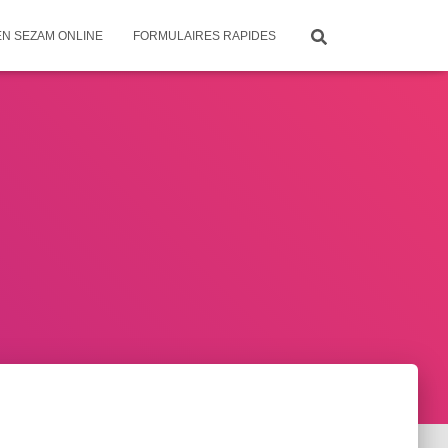
EN SEZAM ONLINE
FORMULAIRES RAPIDES