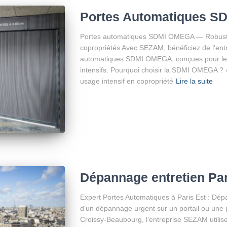
Portes Automatiques S
Portes automatiques SDMI OMEGA — Robuste
copropriétés Avec SEZAM, bénéficiez de l’ent
automatiques SDMI OMEGA, conçues pour les b
intensifs. Pourquoi choisir la SDMI OMEGA ? 
usage intensif en copropriété
Lire la suite
Dépannage entretien Par
Expert Portes Automatiques à Paris Est : D
d’un dépannage urgent sur un portail ou une 
Croissy-Beaubourg, l’entreprise SEZAM utilise