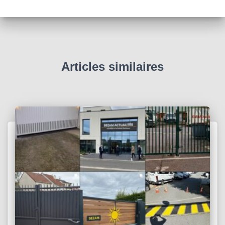
Articles similaires