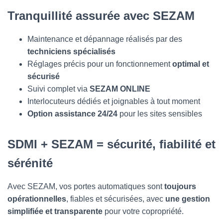
Tranquillité assurée avec SEZAM
Maintenance et dépannage réalisés par des
techniciens spécialisés
Réglages précis pour un fonctionnement
optimal et
sécurisé
Suivi complet via
SEZAM ONLINE
Interlocuteurs dédiés et joignables à tout moment
Option assistance 24/24
pour les sites sensibles
SDMI + SEZAM = sécurité, fiabilité et
sérénité
Avec SEZAM, vos portes automatiques sont
toujours
opérationnelles
, fiables et sécurisées, avec
une gestion
simplifiée et transparente
pour votre copropriété.