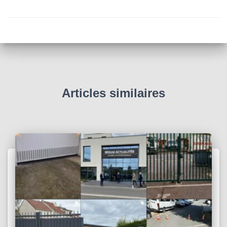
Articles similaires