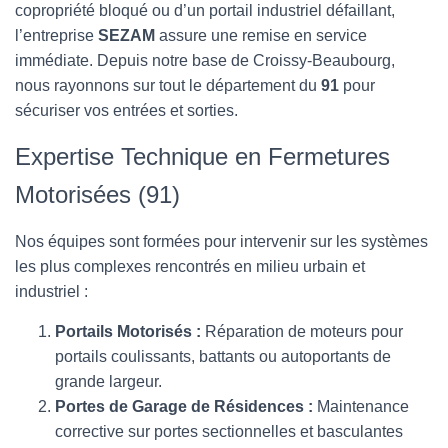
T
copropriété bloqué ou d’un portail industriel défaillant,
I
l’entreprise
SEZAM
assure une remise en service
O
N
immédiate. Depuis notre base de Croissy-Beaubourg,
nous rayonnons sur tout le département du
91
pour
sécuriser vos entrées et sorties.
Expertise Technique en Fermetures
Motorisées (91)
Nos équipes sont formées pour intervenir sur les systèmes
les plus complexes rencontrés en milieu urbain et
industriel :
Portails Motorisés :
Réparation de moteurs pour
portails coulissants, battants ou autoportants de
grande largeur.
Portes de Garage de Résidences :
Maintenance
corrective sur portes sectionnelles et basculantes