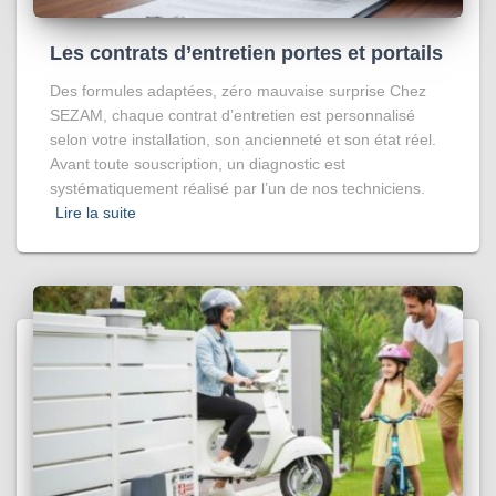
Les contrats d’entretien portes et portails
Des formules adaptées, zéro mauvaise surprise Chez
SEZAM, chaque contrat d’entretien est personnalisé
selon votre installation, son ancienneté et son état réel.
Avant toute souscription, un diagnostic est
systématiquement réalisé par l’un de nos techniciens.
Lire la suite