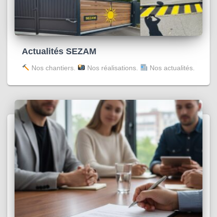
Actualités SEZAM
Nos chantiers.
Nos réalisations.
Nos actualités.