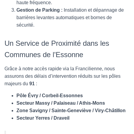
haute fréquence.
Gestion de Parking :
Installation et dépannage de
barrières levantes automatiques et bornes de
sécurité.
Un Service de Proximité dans les
Communes de l’Essonne
Grâce à notre accès rapide via la Francilienne, nous
assurons des délais d’intervention réduits sur les pôles
majeurs du
91
:
Pôle Évry / Corbeil-Essonnes
Secteur Massy / Palaiseau / Athis-Mons
Zone Savigny / Sainte-Geneviève / Viry-Châtillon
Secteur Yerres / Draveil