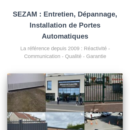
SEZAM : Entretien, Dépannage,
Installation de Portes
Automatiques
La référence depuis 2009 : Réactivité -
Communication - Qualité - Garantie