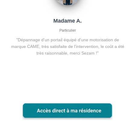
Madame A.
Particulier
"Dépannage d'un portail équipé d'une motorisation de
marque CAME, très satisfaite de l'intervention, le coût a été
très raisonnable, merci Sezam !"