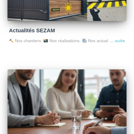
Actualités SEZAM
Nos chantiers.
Nos réalisations.
Nos actualités.